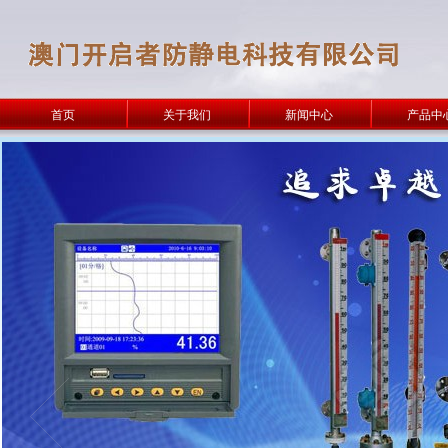
首页
关于我们
新闻中心
产品中