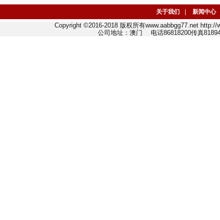
关于我们
|
新闻中心
Copyright ©2016-2018 版权所有www.aabbgg77.net http:
公司地址：澳门 电话86818200传真818942