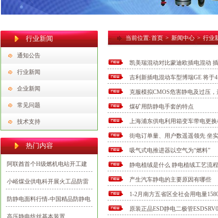
当前位置:
首页
>
新闻中心
>
行业
行业新闻
通知公告
凯美瑞混动对比蒙迪欧插电混动 
行业新闻
吉利新插电混动车型博瑞GE 将于
企业新闻
克服模拟CMOS危害静电及过压
常见问题
煤矿用防静电手套的特点
上海浦东供电利用箱变车带电更换
技术支持
街电订单量、用户数遥遥领先 坐
热门内容
吸气式电推进器以空气为“燃料”
阿联酋首个H级燃机电站开工建
静电植绒是什么 静电植绒工艺流
设 中国电建承建
产生汽车静电的主要原因有哪些
小峪煤业供电科开展火工品防雷
1-2月南方五省区全社会用电量158
防静电专项整治行动
防静电面料行情-中国精品防静电
原装正品ESD静电二极管ESDSRV05
面料市场(6.15)
高压静电纺丝基本装置