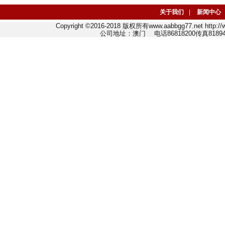
关于我们
|
新闻中心
Copyright ©2016-2018 版权所有www.aabbgg77.net http:
公司地址：澳门 电话86818200传真818942