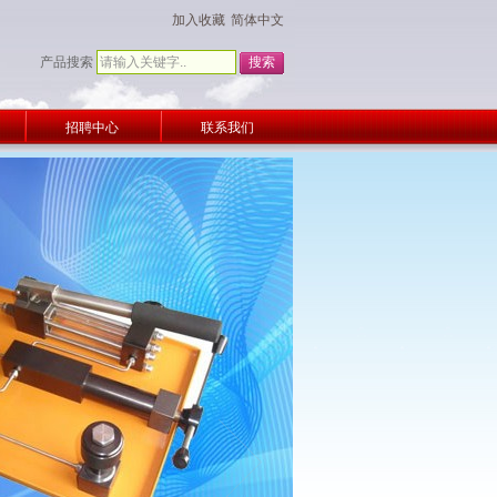
加入收藏
简体中文
产品搜索
招聘中心
联系我们