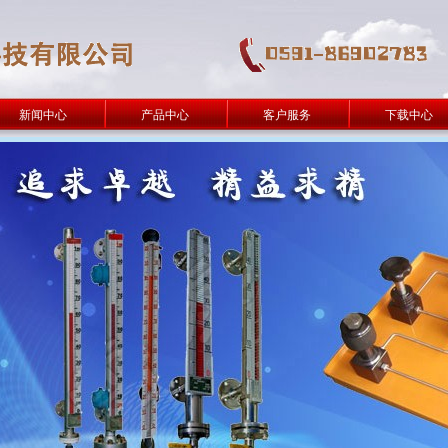
新闻中心
产品中心
客户服务
下载中心