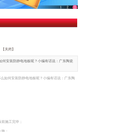
【关闭】
如何安装防静电地板呢？小编有话说：广东陶瓷
那么如何安装防静电地板呢？小编有话说：广东陶
板前施工完毕；
一致；