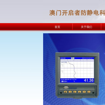
首页
关于我们