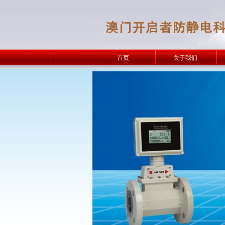
首页
关于我们