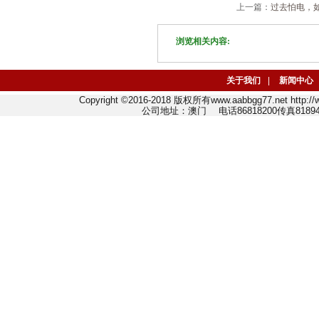
上一篇：
过去怕电，
浏览相关内容:
关于我们
|
新闻中心
Copyright ©2016-2018 版权所有www.aabbgg77.net http:
公司地址：澳门 电话86818200传真818942