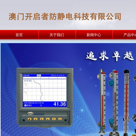
首页
关于我们
新闻中心
产品中