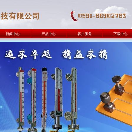
新闻中心
产品中心
客户服务
下载中心