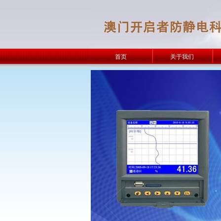
首页
关于我们