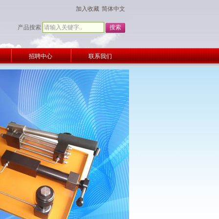
加入收藏
简体中文
产品搜索
招聘中心
联系我们